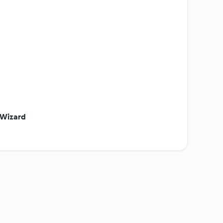
 Wizard