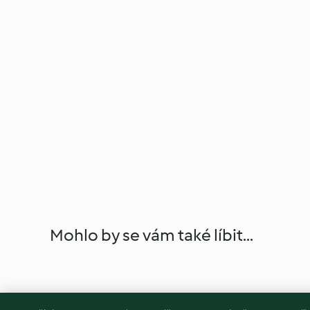
Mohlo by se vám také líbit...