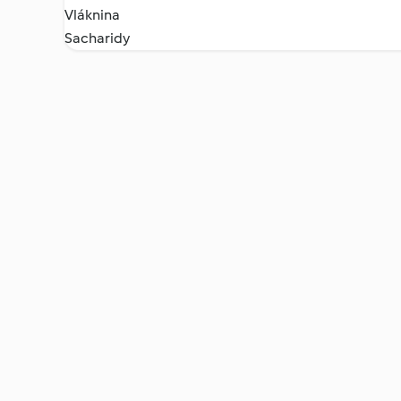
Vláknina
Sacharidy