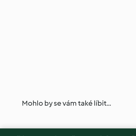
Mohlo by se vám také líbit...