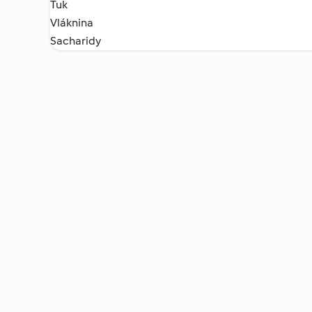
Tuk
Vláknina
Sacharidy