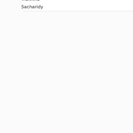
Sacharidy