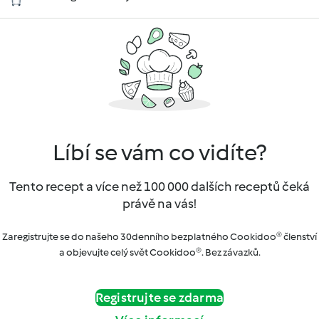
Líbí se vám co vidíte?
Tento recept a více než 100 000 dalších receptů čeká
právě na vás!
Zaregistrujte se do našeho 30denního bezplatného Cookidoo® členství
a objevujte celý svět Cookidoo®. Bez závazků.
Registrujte se zdarma