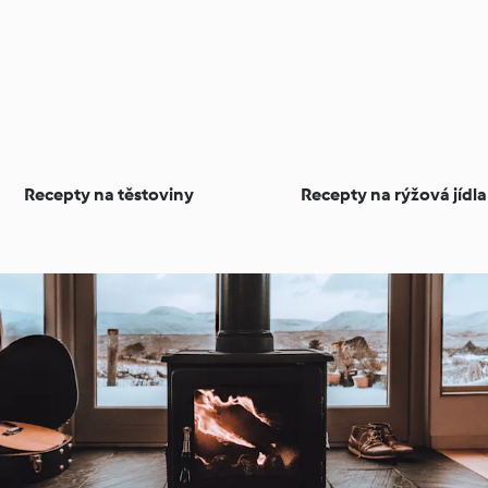
Recepty na těstoviny
Recepty na rýžová jídla