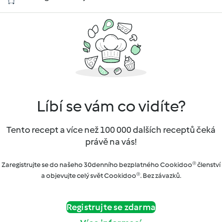
Líbí se vám co vidíte?
Tento recept a více než 100 000 dalších receptů čeká
právě na vás!
Zaregistrujte se do našeho 30denního bezplatného Cookidoo® členství
a objevujte celý svět Cookidoo®. Bez závazků.
Registrujte se zdarma