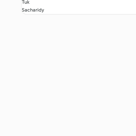
Tuk
Sacharidy