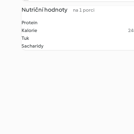
Nutriční hodnoty
na 1 porci
Protein
Kalorie
24
Tuk
Sacharidy