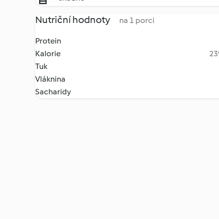
Nutriční hodnoty
na 1 porci
Protein
Kalorie
23
Tuk
Vláknina
Sacharidy