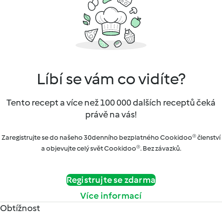
Líbí se vám co vidíte?
Tento recept a více než 100 000 dalších receptů čeká
právě na vás!
Zaregistrujte se do našeho 30denního bezplatného Cookidoo® členství
a objevujte celý svět Cookidoo®. Bez závazků.
Registrujte se zdarma
Více informací
Obtížnost